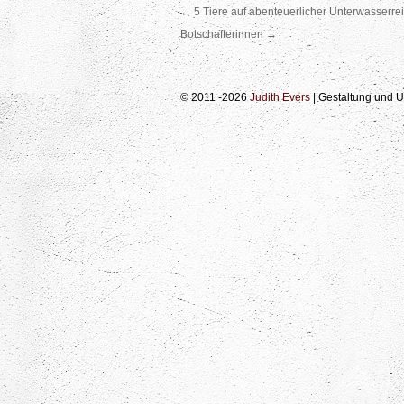
←
5 Tiere auf abenteuerlicher Unterwasserre
Botschafterinnen
→
© 2011 -2026
Judith Evers
| Gestaltung und