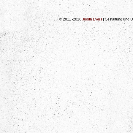
© 2011 -2026
Judith Evers
| Gestaltung und