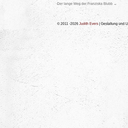
Der lange Weg der Franziska Blubb
→
© 2011 -2026
Judith Evers
| Gestaltung und