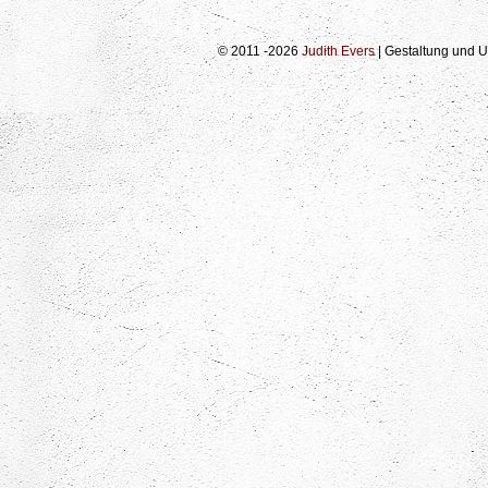
© 2011 -2026
Judith Evers
| Gestaltung und