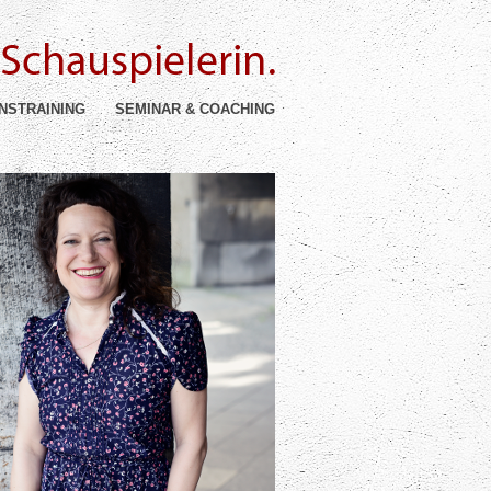
NSTRAINING
SEMINAR & COACHING