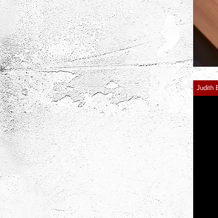
Judith 