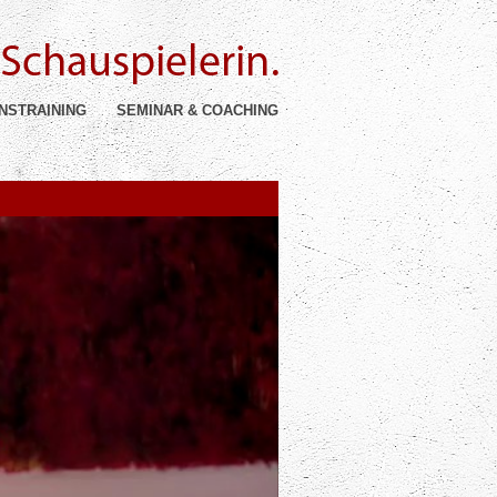
NSTRAINING
SEMINAR & COACHING