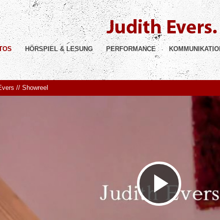
TOS
HÖRSPIEL & LESUNG
PERFORMANCE
KOMMUNIKATIO
Evers // Showreel
Video